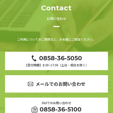
Contact
お問い合わせ
ご利用についてのご質問など、お気軽にご相談ください。
0858-36-5050
【受付時間】8:30~17:30（土日・祝日を除く）
メールでのお問い合わせ
FAXでのお問い合わせ
0858-36-5100