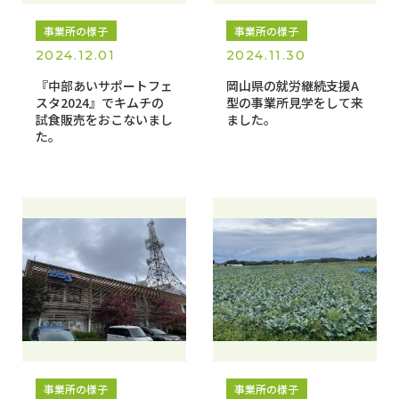
事業所の様子
事業所の様子
2024.12.01
2024.11.30
『中部あいサポートフェ
岡山県の就労継続支援A
スタ2024』でキムチの
型の事業所見学をして来
試食販売をおこないまし
ました。
た。
事業所の様子
事業所の様子