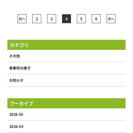
2
3
4
5
6
前へ
次へ
カテゴリ
その他
事業所の様子
お知らせ
アーカイブ
2026-05
2026-04