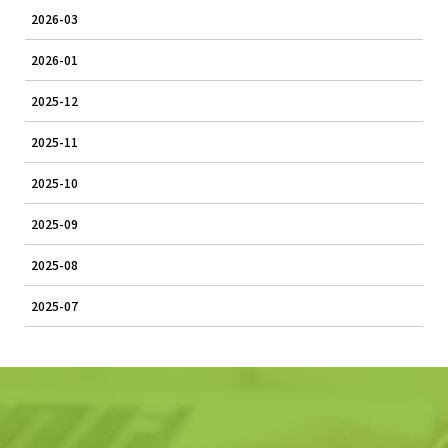
2026-03
2026-01
2025-12
2025-11
2025-10
2025-09
2025-08
2025-07