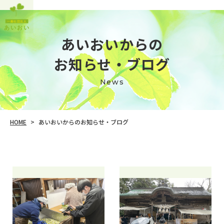
あいおいからの
​​​​​​​お知らせ・ブログ
News
あいおいからのお知らせ・ブログ
HOME
>