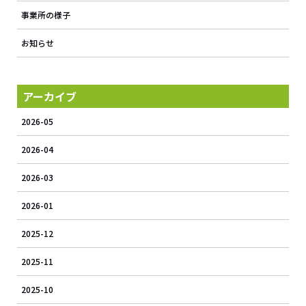
事業所の様子
お知らせ
アーカイブ
2026-05
2026-04
2026-03
2026-01
2025-12
2025-11
2025-10