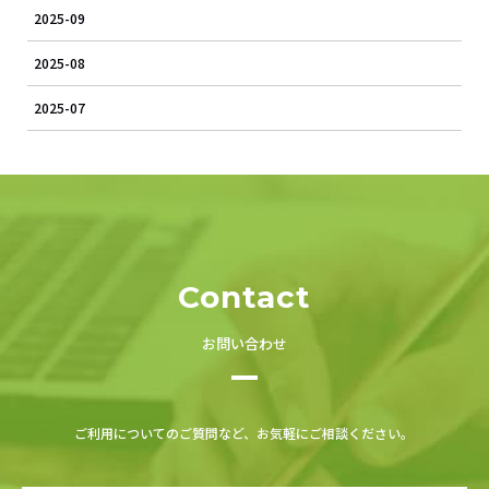
2025-09
2025-08
2025-07
Contact
お問い合わせ
ご利用についてのご質問など、お気軽にご相談ください。