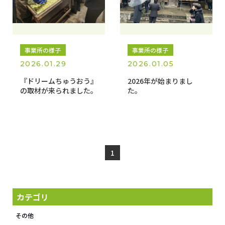
事業所の様子
事業所の様子
2026.01.29
2026.01.05
『ドリームちゅうおう』
2026年が始まりまし
の取材が来られました。
た。
1
カテゴリ
その他