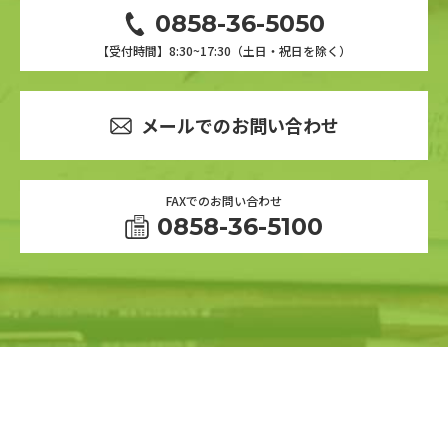
0858-36-5050
【受付時間】8:30~17:30（土日・祝日を除く）
メールでのお問い合わせ
FAXでのお問い合わせ
0858-36-5100