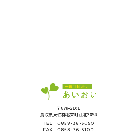
〒689-2101
鳥取県東伯郡北栄町江北3854
0858-36-5050
TEL：
FAX：0858-36-5100