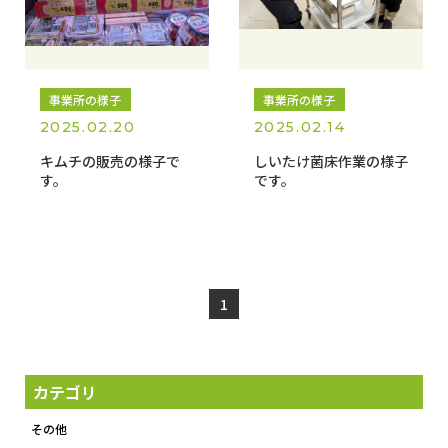
事業所の様子
事業所の様子
2025.02.20
2025.02.14
キムチの販売の様子で
しいたけ菌床作業の様子
す。
です。
1
カテゴリ
その他