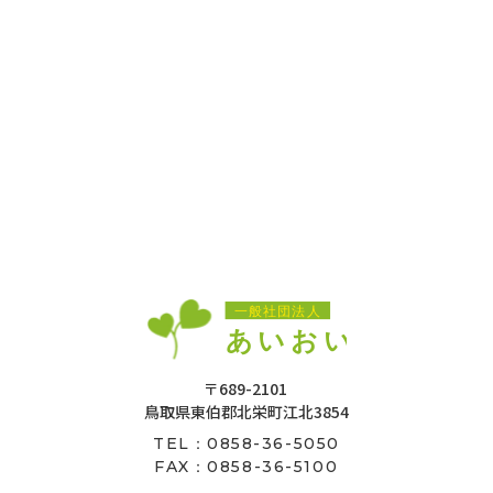
〒689-2101
鳥取県東伯郡北栄町江北3854
0858-36-5050
TEL：
FAX：0858-36-5100