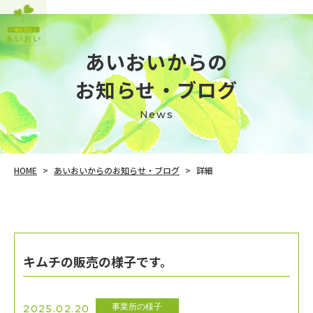
あいおいからの
​​​​​​​お知らせ・ブログ
News
あいおいからのお知らせ・ブログ
HOME
詳細
>
>
キムチの販売の様子です。
事業所の様子
2025.02.20