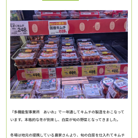
『多機能型事業所 あいお』で一年通してキムチの製造をおこなって
います。本格的な冬が到来し、白菜が旬の野菜となってきました。
冬場は地元の提携している農家さんより、旬の白菜を仕入れてキムチ