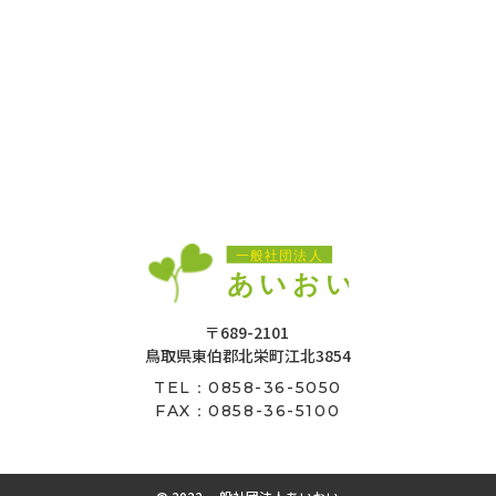
〒689-2101
鳥取県東伯郡北栄町江北3854
0858-36-5050
TEL：
FAX：0858-36-5100