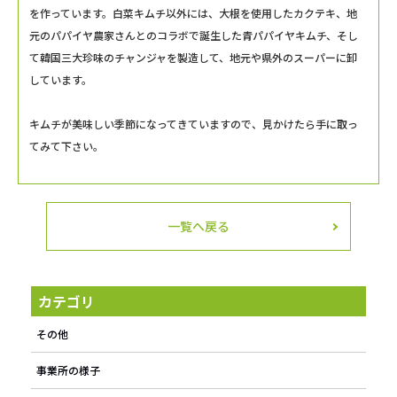
を作っています。白菜キムチ以外には、大根を使用したカクテキ、地
元のパパイヤ農家さんとのコラボで誕生した青パパイヤキムチ、そし
て韓国三大珍味のチャンジャを製造して、地元や県外のスーパーに卸
しています。
キムチが美味しい季節になってきていますので、見かけたら手に取っ
てみて下さい。
一覧へ戻る
カテゴリ
その他
事業所の様子