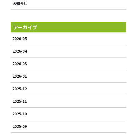
お知らせ
アーカイブ
2026-05
2026-04
2026-03
2026-01
2025-12
2025-11
2025-10
2025-09