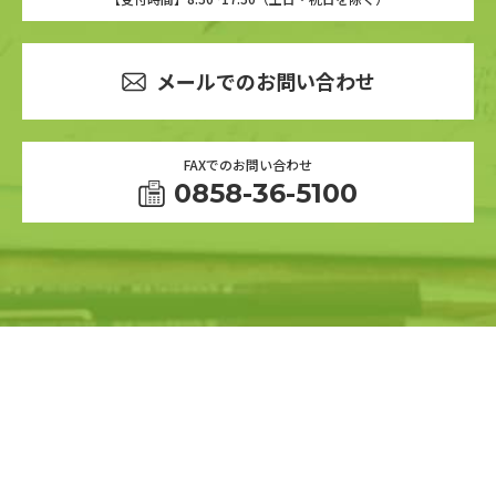
メールでのお問い合わせ
FAXでのお問い合わせ
0858-36-5100