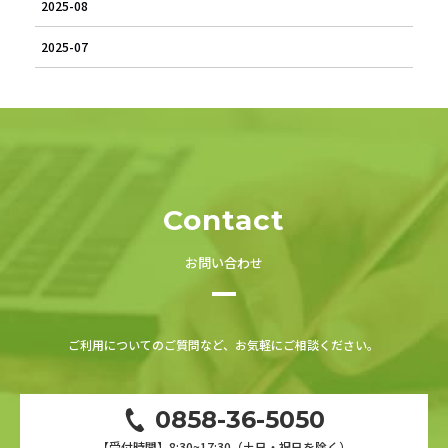
2025-08
2025-07
Contact
お問い合わせ
ご利用についてのご質問など、お気軽にご相談ください。
0858-36-5050
【受付時間】8:30~17:30（土日・祝日を除く）