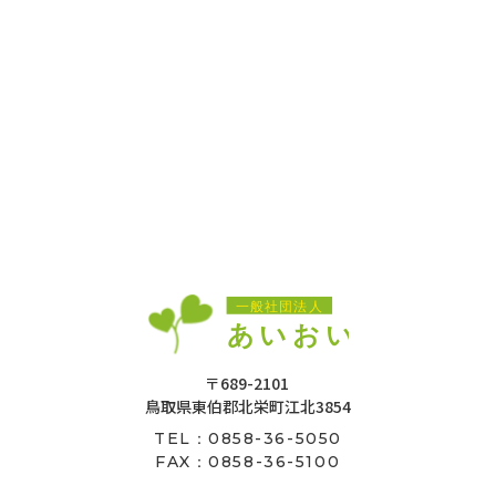
〒689-2101
鳥取県東伯郡北栄町江北3854
0858-36-5050
TEL：
FAX：0858-36-5100