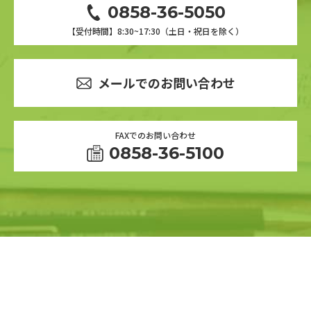
0858-36-5050
【受付時間】8:30~17:30（土日・祝日を除く）
メールでのお問い合わせ
FAXでのお問い合わせ
0858-36-5100