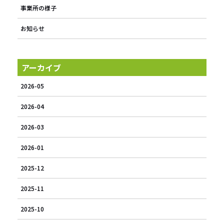
事業所の様子
お知らせ
アーカイブ
2026-05
2026-04
2026-03
2026-01
2025-12
2025-11
2025-10