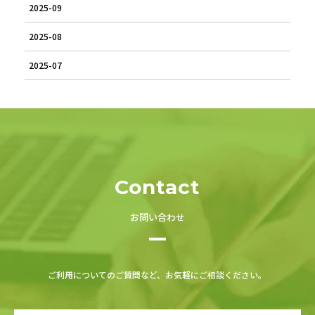
2025-09
2025-08
2025-07
Contact
お問い合わせ
ご利用についてのご質問など、お気軽にご相談ください。